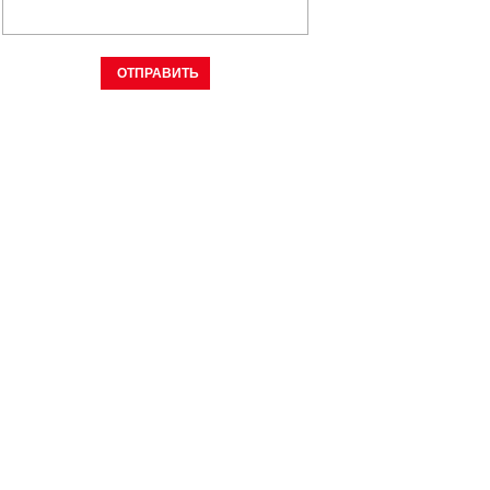
ОТПРАВИТЬ