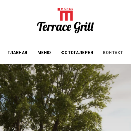
ГЛАВНАЯ
МЕНЮ
ФОТОГАЛЕРЕЯ
КОНТАКТ