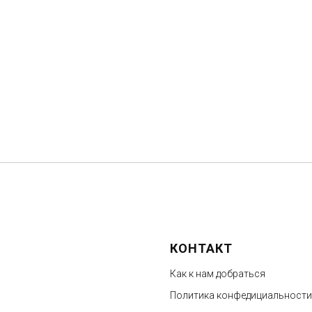
КОНТАКТ
Как к нам добраться
Политика конфедициальности