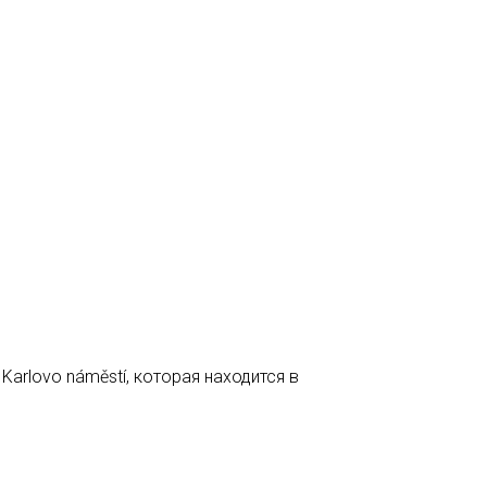
 Karlovo náměstí, которая находится в