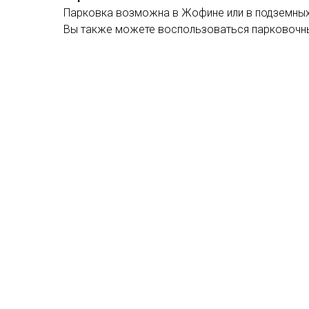
Парковка возможна в Жофине или в подземных 
Вы также можете воспользоваться парковочными