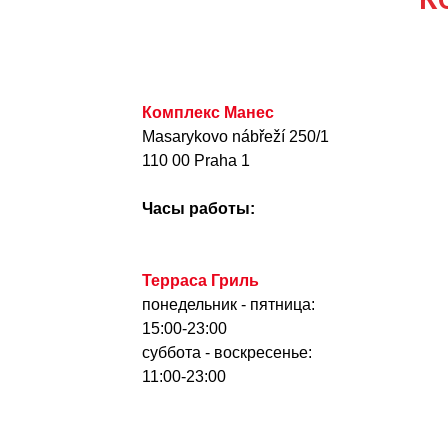
Комплекс Манес
Masarykovo nábřeží 250/1
110 00 Praha 1
Часы работы:
Терраса Гриль
понедельник - пятница:
15:00-23:00
суббота - воскресенье:
11:00-23:00