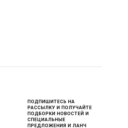
ПОДПИШИТЕСЬ НА
РАССЫЛКУ И ПОЛУЧАЙТЕ
ПОДБОРКИ НОВОСТЕЙ И
СПЕЦИАЛЬНЫЕ
ПРЕДЛОЖЕНИЯ И ЛАНЧ