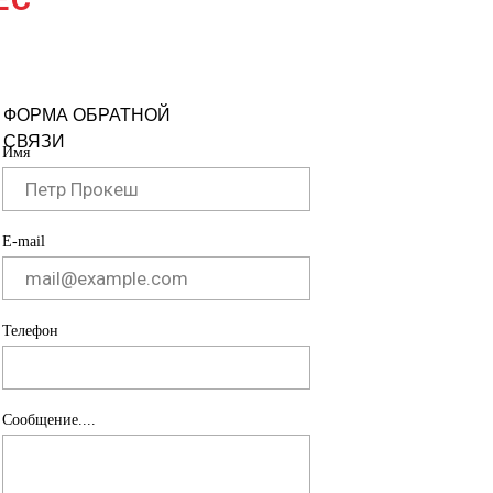
ФОРМА ОБРАТНОЙ
СВЯЗИ
Имя
E-mail
Телефон
Сообщение....