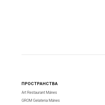
ПРОСТРАНСТВА
Art Restaurant Mánes
GROM Gelateria Mánes